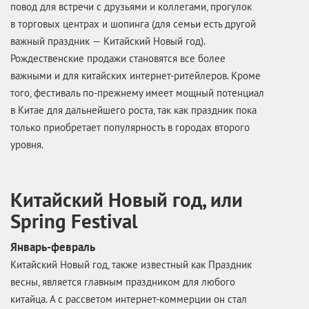
повод для встречи с друзьями и коллегами, прогулок
в торговых центрах и шопинга (для семьи есть другой
важный праздник — Китайский Новый год).
Рождественские продажи становятся все более
важными и для китайских интернет-ритейлеров. Кроме
того, фестиваль по-прежнему имеет мощный потенциал
в Китае для дальнейшего роста, так как праздник пока
только приобретает популярность в городах второго
уровня.
Китайский Новый год, или
Spring Festival
Январь-февраль
Китайский Новый год, также известный как Праздник
весны, является главным праздником для любого
китайца. А с рассветом интернет-коммерции он стал