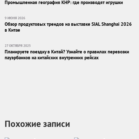
Промышленная география КНР: где производят игрушки
9 ИЮНЯ 2026
Обзор продуктовых трендов на выставке SIAL Shanghai 2026
в Китае
27 ОКТЯБРЯ 2025
Планируете поездку в Китай? Узнайте о правилах перевозки
пауэрбанков на китайских внутренних рейсах
Похожие записи