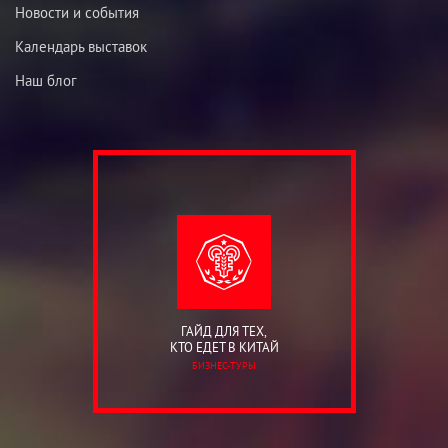
Новости и события
Календарь выставок
Наш блог
ГАЙД ДЛЯ ТЕХ,
КТО ЕДЕТ В КИТАЙ
БИЗНЕС-ТУРЫ