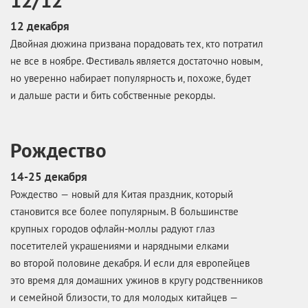
12 декабря
Двойная дюжина призвана порадовать тех, кто потратил
не все в ноябре. Фестиваль является достаточно новым,
но уверенно набирает популярность и, похоже, будет
и дальше расти и бить собственные рекорды.
Рождество
14-25 декабря
Рождество — новый для Китая праздник, который
становится все более популярным. В большинстве
крупных городов офлайн-моллы радуют глаз
посетителей украшениями и нарядными елками
во второй половине декабря. И если для европейцев
это время для домашних ужинов в кругу родственников
и семейной близости, то для молодых китайцев —