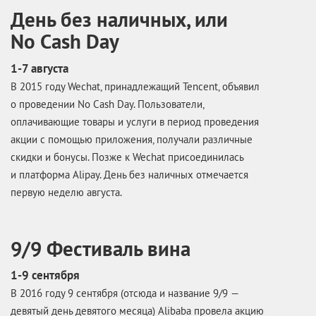
День без наличных, или
No Cash Day
1-7 августа
В 2015 году Wechat, принадлежащий Tencent, объявил
о проведении No Cash Day. Пользователи,
оплачивающие товары и услуги в период проведения
акции с помощью приложения, получали различные
скидки и бонусы. Позже к Wechat присоединилась
и платформа Alipay. День без наличных отмечается
первую неделю августа.
9/9 Фестиваль вина
1-9 сентября
В 2016 году 9 сентября (отсюда и название 9/9 —
девятый день девятого месяца) Alibaba провела акцию