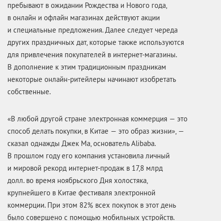
пребывают в ожидании Рождества и Нового года,
в онлайн и офлайн магазинах действуют акции
и специальные предложения. Далее следует череда
других праздничных дат, которые также используются
для привлечения покупателей в интернет-магазины.
В дополнение к этим традиционным праздникам
некоторые онлайн-ритейлеры начинают изобретать
собственные.
«В любой другой стране электронная коммерция — это
способ делать покупки, в Китае — это образ жизни», —
сказал однажды Джек Ма, основатель Alibaba.
В прошлом году его компания установила личный
и мировой рекорд интернет-продаж в 17,8 млрд
долл. во время ноябрьского Дня холостяка,
крупнейшего в Китае фестиваля электронной
коммерции. При этом 82% всех покупок в этот день
было совершено с помощью мобильных устройств.