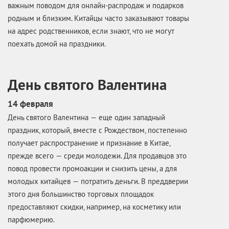
важным поводом для онлайн-распродаж и подарков
родным и близким. Китайцы часто заказывают товары
на адрес родственников, если знают, что не могут
поехать домой на праздники.
День святого Валентина
14 февраля
День святого Валентина — еще один западный
праздник, который, вместе с Рождеством, постепенно
получает распространение и признание в Китае,
прежде всего — среди молодежи. Для продавцов это
повод провести промоакции и снизить цены, а для
молодых китайцев — потратить деньги. В преддверии
этого дня большинство торговых площадок
предоставляют скидки, например, на косметику или
парфюмерию.