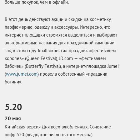
больше покупок, чем в офлайн.
В этот день действуют акции и скидки на косметику,
парфюмерию, одежду и аксессуары. Интересно, что
интернет-площадки стремятся выделиться и выбирают
альтернативные названия для праздничной кампании.
Так, в этом году Tmall окрестил праздник «фестивалем
королев» (Queen Festival), JD.com — «фестивалем
бабочек» (Butterfly Festival), а интернет-площадка Jumei
(
www.jumei.com
) провела собственный «праздник
богини».
5.20
20 мая
Китайская версия Дня всех влюбленных. Сочетание
цифр 520 (двадцатое число пятого месяца)