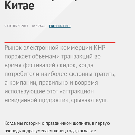
Китае
9 ОКТЯБРЯ 2017
17426
ЕВГЕНИЯ ПИЩ
Рынок электронной коммерции КНР
поражает объемами транзакций во
время фестивалей скидок, когда
потребители наиболее склонны тратить,
а компании, правильно и вовремя
использующие этот «аттракцион
невиданной щедрости», срывают куш.
Когда мы говорим о праздничном шопинге, в первую
очередь подразумеваем конец года, когда все