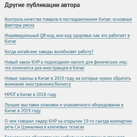
Другие публикации автора
Контроль качества товаров в посткарантинном Китае: основные
факторы риска
Индивидуальный QR-код, или код здоровья: как это работает в
Китае
Когда китайские заводы возобновят работу?
Новый закон КНР о подоходном налоге для физических лиц:
что изменится для иностранцев в Китае
Новые законы в Китае в 2019 году, на которые нужно обратить
внимание иностранному бизнесу
МРОТ в Китае в 2018 году
Лучшие выставки упаковки и упаковочного оборудования в
Китае в 2019 году
О чем говорил лидер КНР на открытии 19-го съезда компартии:
речь Си Цзиньпина в ключевых тезисах