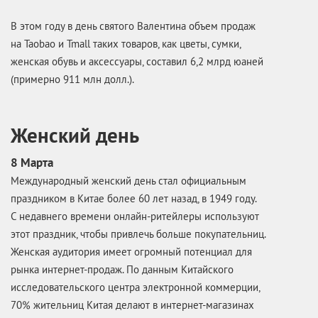
В этом году в день святого Валентина объем продаж
на Taobao и Tmall таких товаров, как цветы, сумки,
женская обувь и аксессуары, составил 6,2 млрд юаней
(примерно 911 млн долл.).
Женский день
8 Марта
Международный женский день стал официальным
праздником в Китае более 60 лет назад, в 1949 году.
С недавнего времени онлайн-ритейлеры используют
этот праздник, чтобы привлечь больше покупательниц.
Женская аудитория имеет огромный потенциал для
рынка интернет-продаж. По данным Китайского
исследовательского центра электронной коммерции,
70% жительниц Китая делают в интернет-магазинах