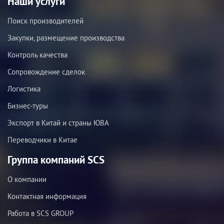
Наши услуги
Поиск производителей
Закупки, размещение производства
Контроль качества
Сопровождение сделок
Логистика
Бизнес-туры
Экспорт в Китай и страны ЮВА
Переводчики в Китае
Группа компаний SCS
О компании
Контактная информация
Работа в SCS GROUP