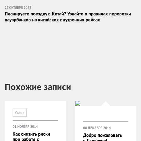
27 ОКТЯБРЯ 2025
Планируете поездку в Китай? Узнайте о правилах перевозки
пауэрбанков на китайских внутренних рейсах
Похожие записи
Статьи
01 НОЯБРЯ 2014
08 ДЕКАБРЯ 2014
Как снизить риски
Добро пожаловать
при работе с
в Гуанчжоу!