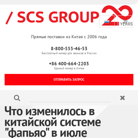
Прямые поставки из Китая с 2006 года
8-800-555-46-53
Бесплатный номер для звонков в России
+86 400-664-2203
Единый номер в Китае
ОТПРАВИТЬ ЗАПРОС
Что изменилось в
китайской системе
"фапьяо" в июле