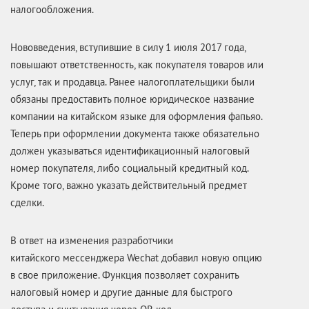
налогообложения.
Нововведения, вступившие в силу 1 июля 2017 года,
повышают ответственность, как покупателя товаров или
услуг, так и продавца. Ранее налогоплательщики были
обязаны предоставить полное юридическое название
компании на китайском языке для оформления фапьяо.
Теперь при оформлении документа также обязательно
должен указываться идентификационный налоговый
номер покупателя, либо социальный кредитный код.
Кроме того, важно указать действительный предмет
сделки.
В ответ на изменения разработчики
китайского мессенджера Wechat добавил новую опцию
в свое приложение. Функция позволяет сохранить
налоговый номер и другие данные для быстрого