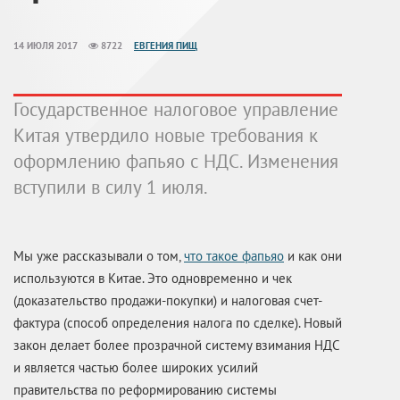
14 ИЮЛЯ 2017
8722
ЕВГЕНИЯ ПИЩ
Государственное налоговое управление
Китая утвердило новые требования к
оформлению фапьяо с НДС. Изменения
вступили в силу 1 июля.
Мы уже рассказывали о том,
что такое фапьяо
и как они
используются в Китае. Это одновременно и чек
(доказательство продажи-покупки) и налоговая счет-
фактура (способ определения налога по сделке). Новый
закон делает более прозрачной систему взимания НДС
и является частью более широких усилий
правительства по реформированию системы