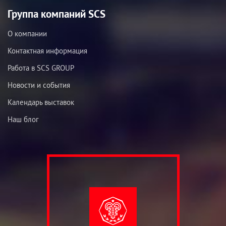
Группа компаний SCS
О компании
Контактная информация
Работа в SCS GROUP
Новости и события
Календарь выставок
Наш блог