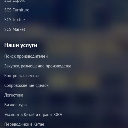
SCS Export
SCS Furniture
SCS Textile
SCS Market
Наши услуги
Поиск производителей
Закупки, размещение производства
Контроль качества
Сопровождение сделок
Логистика
Бизнес-туры
Экспорт в Китай и страны ЮВА
Переводчики в Китае