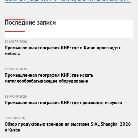
Последние записи
10 ИЮЛЯ 2026
Промышленная география КНР: где в Китае производят
мебель
13 ИЮНЯ 2026
Промышленная география КНР: где искать
металлообрабатывающее оборудование
12 ИЮНЯ 2026
Промышленная география КНР: где производят игрушки
9 ИЮНЯ 2026
Обзор продуктовых трендов на выставке SIAL Shanghai 2026
в Китае