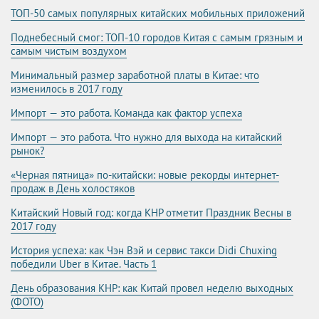
ТОП-50 самых популярных китайских мобильных приложений
Поднебесный смог: ТОП-10 городов Китая с самым грязным и
самым чистым воздухом
Минимальный размер заработной платы в Китае: что
изменилось в 2017 году
Импорт — это работа. Команда как фактор успеха
Импорт — это работа. Что нужно для выхода на китайский
рынок?
«Черная пятница» по-китайски: новые рекорды интернет-
продаж в День холостяков
Китайский Новый год: когда КНР отметит Праздник Весны в
2017 году
История успеха: как Чэн Вэй и сервис такси Didi Chuxing
победили Uber в Китае. Часть 1
День образования КНР: как Китай провел неделю выходных
(ФОТО)