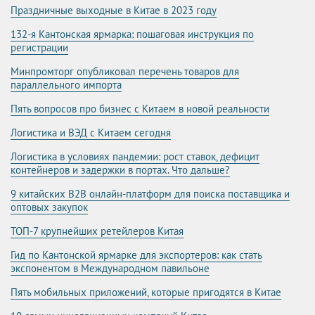
Праздничные выходные в Китае в 2023 году
132-я Кантонская ярмарка: пошаговая инструкция по
регистрации
Минпромторг опубликовал перечень товаров для
параллельного импорта
Пять вопросов про бизнес с Китаем в новой реальности
Логистика и ВЭД с Китаем сегодня
Логистика в условиях пандемии: рост ставок, дефицит
контейнеров и задержки в портах. Что дальше?
9 китайских B2B онлайн-платформ для поиска поставщика и
оптовых закупок
ТОП-7 крупнейших ретейлеров Китая
Гид по Кантонской ярмарке для экспортеров: как стать
экспонентом в Международном павильоне
Пять мобильных приложений, которые пригодятся в Китае