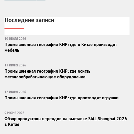
Последние записи
10 ИЮЛЯ 2026
Промышленная география КНР: где в Китае производят
мебель
13 ИЮНЯ 2026
Промышленная география КНР: где искать
металлообрабатывающее оборудование
12 ИЮНЯ 2026
Промышленная география КНР: где производят игрушки
9 ИЮНЯ 2026
Обзор продуктовых трендов на выставке SIAL Shanghai 2026
в Китае