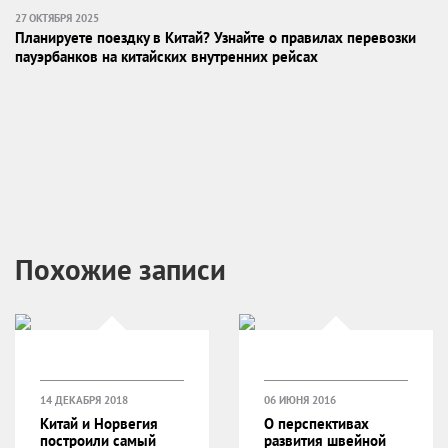
27 ОКТЯБРЯ 2025
Планируете поездку в Китай? Узнайте о правилах перевозки
пауэрбанков на китайских внутренних рейсах
Похожие записи
14 ДЕКАБРЯ 2018
06 ИЮНЯ 2016
Китай и Норвегия
О перспективах
построили самый
развития швейной