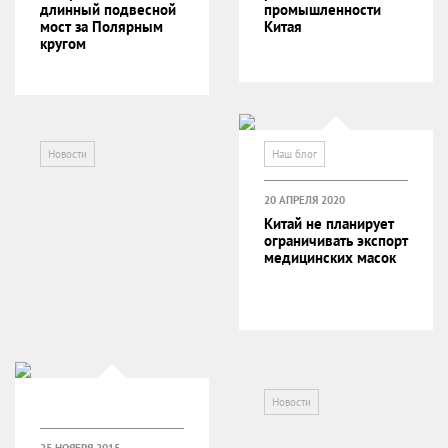
длинный подвесной
промышленности
мост за Полярным
Китая
кругом
Новости
Наш блог
20 АПРЕЛЯ 2020
Китай не планирует
ограничивать экспорт
медицинских масок
Новости
25 НОЯБРЯ 2015