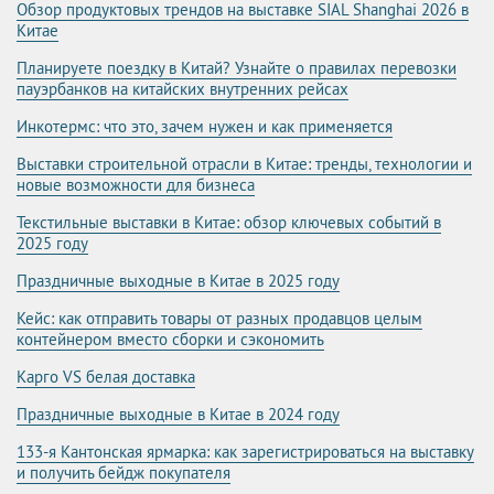
Обзор продуктовых трендов на выставке SIAL Shanghai 2026 в
Китае
Планируете поездку в Китай? Узнайте о правилах перевозки
пауэрбанков на китайских внутренних рейсах
Инкотермс: что это, зачем нужен и как применяется
Выставки строительной отрасли в Китае: тренды, технологии и
новые возможности для бизнеса
Текстильные выставки в Китае: обзор ключевых событий в
2025 году
Праздничные выходные в Китае в 2025 году
Кейс: как отправить товары от разных продавцов целым
контейнером вместо сборки и сэкономить
Карго VS белая доставка
Праздничные выходные в Китае в 2024 году
133-я Кантонская ярмарка: как зарегистрироваться на выставку
и получить бейдж покупателя