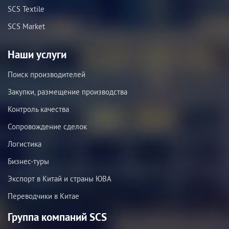
SCS Textile
SCS Market
Наши услуги
Поиск производителей
Закупки, размещение производства
Контроль качества
Сопровождение сделок
Логистика
Бизнес-туры
Экспорт в Китай и страны ЮВА
Переводчики в Китае
Группа компаний SCS