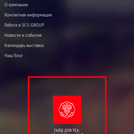
О компании
Контактная информация
Работа в SCS GROUP
Новости и события
Календарь выставок
Наш блог
ГАЙД ДЛЯ ТЕХ,