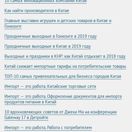
10 самых инновационных компаний Китая
Как найти производителя в Китае
Главные выставки игрушек и детских товаров в Китае и
Гонконге
Праздничные выходные в Гонконге в 2019 году
Праздничные выходные в Китае в 2019 году
Выходные и праздники в КНР: как Китай отдыхает в 2018 году
Китай снижает импортные тарифы на потребительские товары
ТОП-10 самых привлекательных для бизнеса городов Китая
Импорт — это работа. Китайские торговые сети
Импорт — это работа. Оформление документов для импорта
продуктов питания в Китай
10 вдохновляющих советов от Джека Ма на конференции
Gateway 17 в Детройте
Импорт — это работа. Работа с потребителем