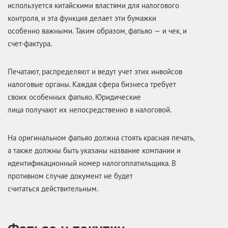
используется китайскими властями для налогового
контроля, и эта функция делает эти бумажки
особенно важными. Таким образом, фапьяо — и чек, и
счет-фактура.
Печатают, распределяют и ведут учет этих инвойсов
налоговые органы. Каждая сфера бизнеса требует
своих особенных фапьяо. Юридические
лица получают их непосредственно в налоговой.
На оригинальном фапьяо должна стоять красная печать,
а также должны быть указаны название компании и
идентификационный номер налогоплатильщика. В
противном случае документ не будет
считаться действительным.