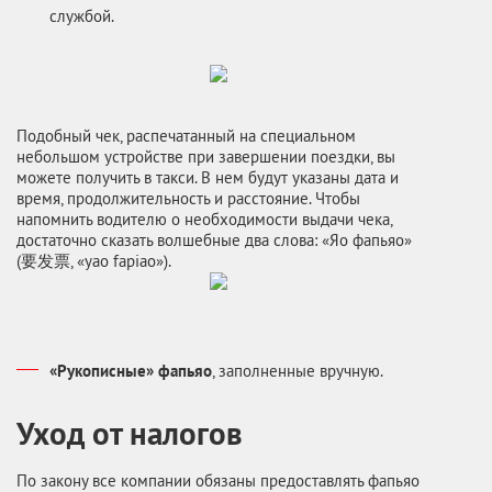
службой.
Подобный чек, распечатанный на специальном
небольшом устройстве при завершении поездки, вы
можете получить в такси. В нем будут указаны дата и
время, продолжительность и расстояние. Чтобы
напомнить водителю о необходимости выдачи чека,
достаточно сказать волшебные два слова: «Яо фапьяо»
(要发票, «yao fapiao»).
«Рукописные» фапьяо
, заполненные вручную.
Уход от налогов
По закону все компании обязаны предоставлять фапьяо