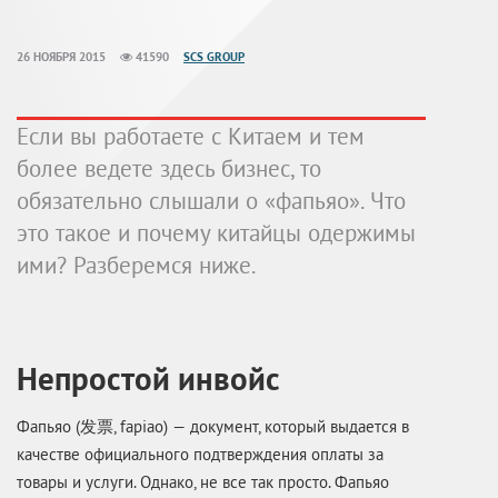
26 НОЯБРЯ 2015
41590
SCS GROUP
Если вы работаете с Китаем и тем
более ведете здесь бизнес, то
обязательно слышали о «фапьяо». Что
это такое и почему китайцы одержимы
ими? Разберемся ниже.
Непростой инвойс
Фапьяо (发票, fapiao) — документ, который выдается в
качестве официального подтверждения оплаты за
товары и услуги. Однако, не все так просто. Фапьяо