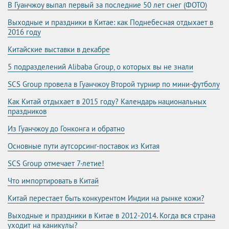
В Гуанчжоу выпал первый за последние 50 лет снег (ФОТО)
Выходные и праздники в Китае: как Поднебесная отдыхает в
2016 году
Китайские выставки в декабре
5 подразделений Alibaba Group, о которых вы не знали
SCS Group провела в Гуанчжоу Второй турнир по мини-футболу
Как Китай отдыхает в 2015 году? Календарь национальных
праздников
Из Гуанчжоу до Гонконга и обратно
Основные пути аутсорсинг-поставок из Китая
SCS Group отмечает 7-летие!
Что импортировать в Китай
Китай перестает быть конкурентом Индии на рынке кожи?
Выходные и праздники в Китае в 2012-2014. Когда вся страна
уходит на каникулы?