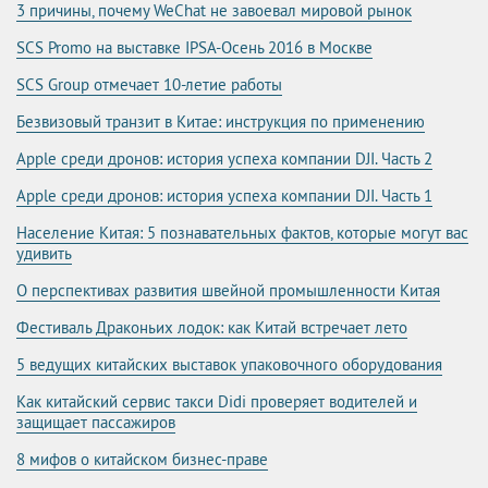
3 причины, почему WeChat не завоевал мировой рынок
SCS Promo на выставке IPSA-Осень 2016 в Москве
SCS Group отмечает 10-летие работы
Безвизовый транзит в Китае: инструкция по применению
Apple среди дронов: история успеха компании DJI. Часть 2
Apple среди дронов: история успеха компании DJI. Часть 1
Население Китая: 5 познавательных фактов, которые могут вас
удивить
О перспективах развития швейной промышленности Китая
Фестиваль Драконьих лодок: как Китай встречает лето
5 ведущих китайских выставок упаковочного оборудования
Как китайский сервис такси Didi проверяет водителей и
защищает пассажиров
8 мифов о китайском бизнес-праве