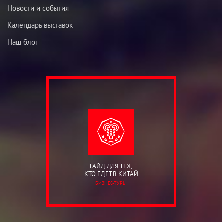
Новости и события
Календарь выставок
Наш блог
ГАЙД ДЛЯ ТЕХ,
КТО ЕДЕТ В КИТАЙ
БИЗНЕС-ТУРЫ