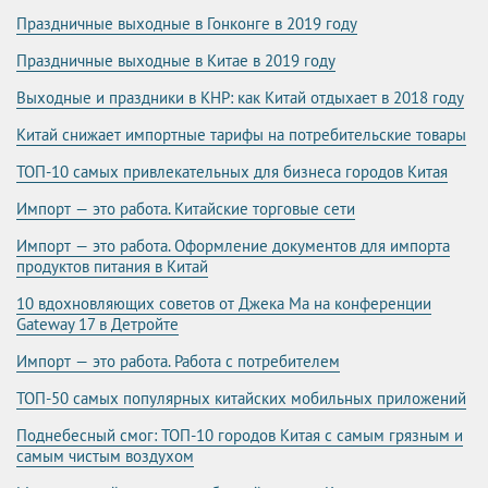
Праздничные выходные в Гонконге в 2019 году
Праздничные выходные в Китае в 2019 году
Выходные и праздники в КНР: как Китай отдыхает в 2018 году
Китай снижает импортные тарифы на потребительские товары
ТОП-10 самых привлекательных для бизнеса городов Китая
Импорт — это работа. Китайские торговые сети
Импорт — это работа. Оформление документов для импорта
продуктов питания в Китай
10 вдохновляющих советов от Джека Ма на конференции
Gateway 17 в Детройте
Импорт — это работа. Работа с потребителем
ТОП-50 самых популярных китайских мобильных приложений
Поднебесный смог: ТОП-10 городов Китая с самым грязным и
самым чистым воздухом