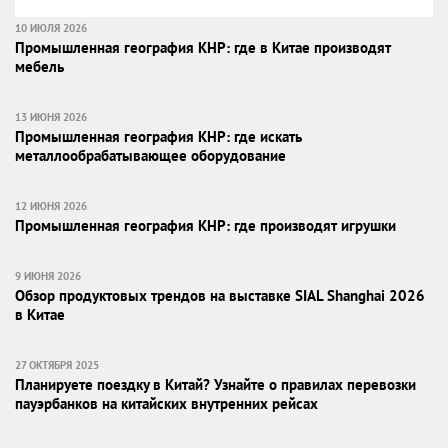
10 ИЮЛЯ 2026
Промышленная география КНР: где в Китае производят
мебель
13 ИЮНЯ 2026
Промышленная география КНР: где искать
металлообрабатывающее оборудование
12 ИЮНЯ 2026
Промышленная география КНР: где производят игрушки
9 ИЮНЯ 2026
Обзор продуктовых трендов на выставке SIAL Shanghai 2026
в Китае
27 ОКТЯБРЯ 2025
Планируете поездку в Китай? Узнайте о правилах перевозки
пауэрбанков на китайских внутренних рейсах