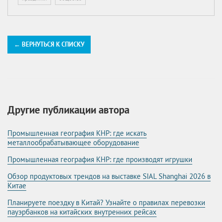
← ВЕРНУТЬСЯ К СПИСКУ
Другие публикации автора
Промышленная география КНР: где искать
металлообрабатывающее оборудование
Промышленная география КНР: где производят игрушки
Обзор продуктовых трендов на выставке SIAL Shanghai 2026 в
Китае
Планируете поездку в Китай? Узнайте о правилах перевозки
пауэрбанков на китайских внутренних рейсах