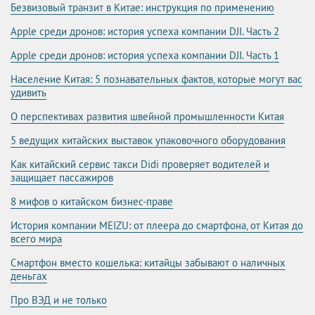
Безвизовый транзит в Китае: инструкция по применению
Apple среди дронов: история успеха компании DJI. Часть 2
Apple среди дронов: история успеха компании DJI. Часть 1
Население Китая: 5 познавательных фактов, которые могут вас
удивить
О перспективах развития швейной промышленности Китая
5 ведущих китайских выставок упаковочного оборудования
Как китайский сервис такси Didi проверяет водителей и
защищает пассажиров
8 мифов о китайском бизнес-праве
История компании MEIZU: от плеера до смартфона, от Китая до
всего мира
Смартфон вместо кошелька: китайцы забывают о наличных
деньгах
Про ВЭД и не только