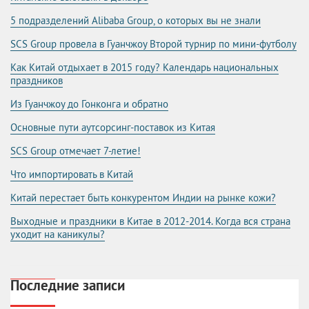
5 подразделений Alibaba Group, о которых вы не знали
SCS Group провела в Гуанчжоу Второй турнир по мини-футболу
Как Китай отдыхает в 2015 году? Календарь национальных
праздников
Из Гуанчжоу до Гонконга и обратно
Основные пути аутсорсинг-поставок из Китая
SCS Group отмечает 7-летие!
Что импортировать в Китай
Китай перестает быть конкурентом Индии на рынке кожи?
Выходные и праздники в Китае в 2012-2014. Когда вся страна
уходит на каникулы?
Последние записи