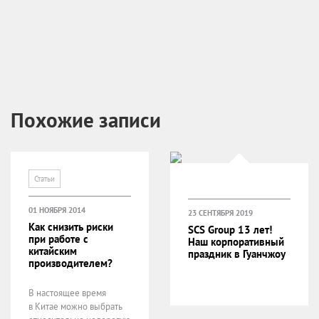
Похожие записи
Статьи
01 НОЯБРЯ 2014
23 СЕНТЯБРЯ 2019
Как снизить риски
SCS Group 13 лет!
при работе с
Наш корпоративный
китайским
праздник в Гуанчжоу
производителем?
В настоящее время
в Китае можно выбрать