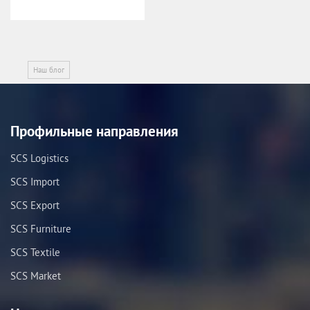
Наш блог
Профильные направления
SCS Logistics
SCS Import
SCS Export
SCS Furniture
SCS Textile
SCS Market