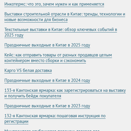
Инкотермс: что это, зачем нужен и как применяется
Выставки строительной отрасли в Китае: тренды, технологии и
новые возможности для бизнеса
Текстильные выставки в Китае: обзор ключевых событий в
2025 году
Праздничные выходные в Китае в 2025 году
Кейс: как отправить товары от разных продавцов целым
контейнером вместо сборки и сэкономить
Карго VS белая доставка
Праздничные выходные в Китае в 2024 году
133-я Кантонская ярмарка: как зарегистрироваться на выставку
и получить бейдж покупателя
Праздничные выходные в Китае в 2023 году
132-я Кантонская ярмарка: пошаговая инструкция по
регистрации