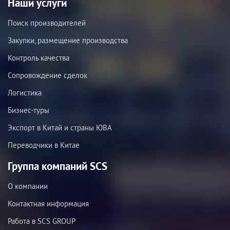
Наши услуги
Поиск производителей
Закупки, размещение производства
Контроль качества
Сопровождение сделок
Логистика
Бизнес-туры
Экспорт в Китай и страны ЮВА
Переводчики в Китае
Группа компаний SCS
О компании
Контактная информация
Работа в SCS GROUP