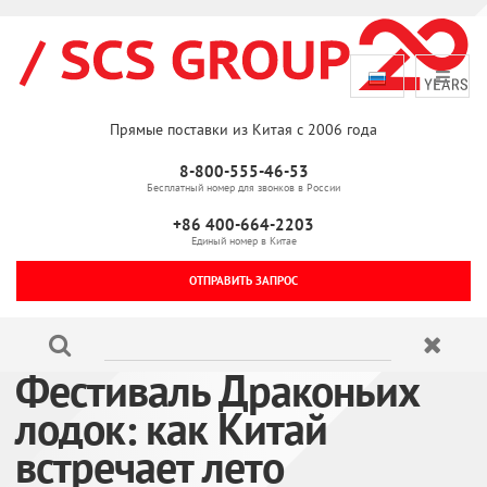
Прямые поставки из Китая с 2006 года
8-800-555-46-53
Бесплатный номер для звонков в России
+86 400-664-2203
Единый номер в Китае
ОТПРАВИТЬ ЗАПРОС
Фестиваль Драконьих
лодок: как Китай
встречает лето