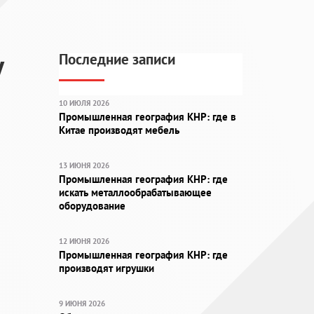
у
Последние записи
10 ИЮЛЯ 2026
Промышленная география КНР: где в
Китае производят мебель
13 ИЮНЯ 2026
Промышленная география КНР: где
искать металлообрабатывающее
оборудование
12 ИЮНЯ 2026
Промышленная география КНР: где
производят игрушки
9 ИЮНЯ 2026