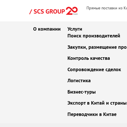
Прямые поставки из К
О компании
Услуги
Поиск производителей
Закупки, размещение про
Контроль качества
Сопровождение сделок
Логистика
Бизнес-туры
Экспорт в Китай и стран
Переводчики в Китае