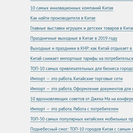
10 самых инновационных компаний Китая
Как найти производителя в Китае
Главные выставки игрушек и детских товаров в Кита
Праздничные выходные в Китае в 2019 году
Выходные и праздники в КНР: как Китай отдыхает в
Китай снижает импортные тарифы на потребительс
ТОП-10 самых привлекательных для бизнеса городо
Импорт — это работа. Китайские торговые сети
Импорт — это работа. Оформление документов для 
10 вдохновляющих советов от Джека Ма на конфере
Импорт — это работа. Работа с потребителем
ТОП-50 самых популярных китайских мобильных п
Поднебесный смог: ТОП-10 городов Китая с самым