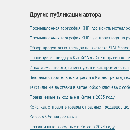
Другие публикации автора
Промышленная география КНР: где искать металл
Промышленная география КНР: где производят игр
Обзор продуктовых трендов на выставке SIAL Shang
Планируете поездку в Китай? Узнайте о правилах п
Инкотермс: что это, зачем нужен и как применяется
Выставки строительной отрасли в Китае: тренды, т
Текстильные выставки в Китае: обзор ключевых соб
Праздничные выходные в Китае в 2025 году
Кейс: как отправить товары от разных продавцов ц
Карго VS белая доставка
Праздничные выходные в Китае в 2024 году