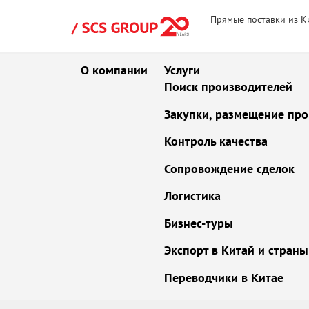
Прямые поставки из К
О компании
Услуги
Поиск производителей
Закупки, размещение про
Контроль качества
Сопровождение сделок
Логистика
Бизнес-туры
Экспорт в Китай и стран
Переводчики в Китае