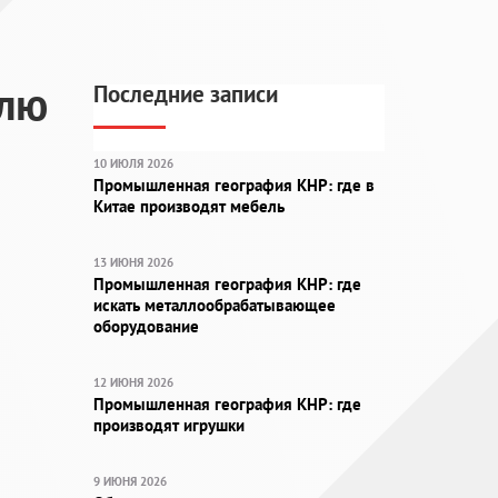
елю
Последние записи
10 ИЮЛЯ 2026
Промышленная география КНР: где в
Китае производят мебель
13 ИЮНЯ 2026
Промышленная география КНР: где
искать металлообрабатывающее
оборудование
12 ИЮНЯ 2026
Промышленная география КНР: где
производят игрушки
9 ИЮНЯ 2026