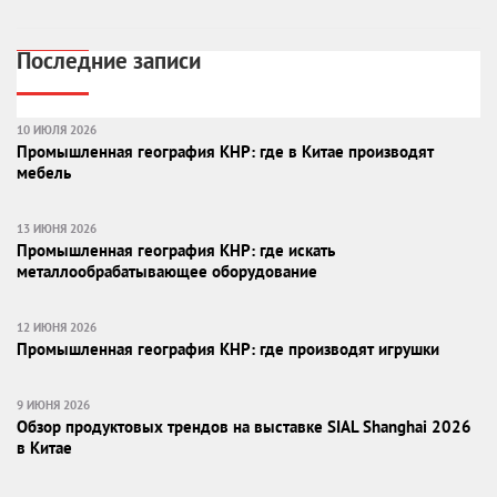
Последние записи
10 ИЮЛЯ 2026
Промышленная география КНР: где в Китае производят
мебель
13 ИЮНЯ 2026
Промышленная география КНР: где искать
металлообрабатывающее оборудование
12 ИЮНЯ 2026
Промышленная география КНР: где производят игрушки
9 ИЮНЯ 2026
Обзор продуктовых трендов на выставке SIAL Shanghai 2026
в Китае