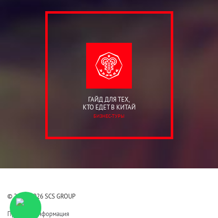
ГАЙД ДЛЯ ТЕХ,
КТО ЕДЕТ В КИТАЙ
БИЗНЕС-ТУРЫ
© 2006-2026 SCS GROUP
Правовая информация