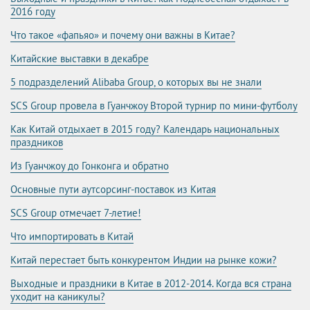
2016 году
Что такое «фапьяо» и почему они важны в Китае?
Китайские выставки в декабре
5 подразделений Alibaba Group, о которых вы не знали
SCS Group провела в Гуанчжоу Второй турнир по мини-футболу
Как Китай отдыхает в 2015 году? Календарь национальных
праздников
Из Гуанчжоу до Гонконга и обратно
Основные пути аутсорсинг-поставок из Китая
SCS Group отмечает 7-летие!
Что импортировать в Китай
Китай перестает быть конкурентом Индии на рынке кожи?
Выходные и праздники в Китае в 2012-2014. Когда вся страна
уходит на каникулы?