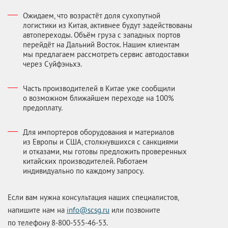
Ожидаем, что возрастёт доля сухопутной
логистики из Китая, активнее будут задействованы
автопереходы. Объём груза с западных портов
перейдёт на Дальний Восток. Нашим клиентам
мы предлагаем рассмотреть сервис автодоставки
через Суйфэньхэ.
Часть производителей в Китае уже сообщили
о возможном ближайшем переходе на 100%
предоплату.
Для импортеров оборудования и материалов
из Европы и США, столкнувшихся с санкциями
и отказами, мы готовы предложить проверенных
китайских производителей. Работаем
индивидуально по каждому запросу.
Если вам нужна консультация наших специалистов,
напишите нам на
info@scsg.ru
или позвоните
по телефону 8-800-555-46-53.