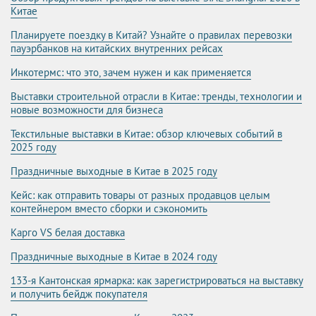
Китае
Планируете поездку в Китай? Узнайте о правилах перевозки
пауэрбанков на китайских внутренних рейсах
Инкотермс: что это, зачем нужен и как применяется
Выставки строительной отрасли в Китае: тренды, технологии и
новые возможности для бизнеса
Текстильные выставки в Китае: обзор ключевых событий в
2025 году
Праздничные выходные в Китае в 2025 году
Кейс: как отправить товары от разных продавцов целым
контейнером вместо сборки и сэкономить
Карго VS белая доставка
Праздничные выходные в Китае в 2024 году
133-я Кантонская ярмарка: как зарегистрироваться на выставку
и получить бейдж покупателя