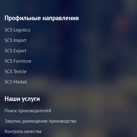
Профильные направления
SCS Logistics
SCS Import
SCS Export
SCS Furniture
SCS Textile
SCS Market
Наши услуги
Поиск производителей
Закупки, размещение производства
Контроль качества