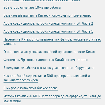
SCS Group отмечает 10-летие работы
Безвизовый транзит в Китае: инструкция по применению
Apple среди дронов: история успеха компании DJI. Часть 2
Apple среди дронов: история успеха компании DJI. Часть 1
Население Китая: 5 познавательных фактов, которые могут вас
удивить
О перспективах развития швейной промышленности Китая
Фестиваль Драконьих лодок: как Китай встречает лето
5 ведущих китайских выставок упаковочного оборудования
Как китайский сервис такси Didi проверяет водителей и
защищает пассажиров
8 мифов о китайском бизнес-праве
История компании MEIZU: от плеера до смартфона, от Китая до
всего мира