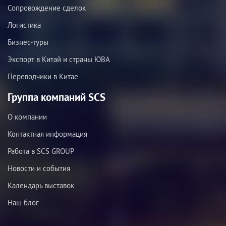
Сопровождение сделок
Логистика
Бизнес-туры
Экспорт в Китай и страны ЮВА
Переводчики в Китае
Группа компаний SCS
О компании
Контактная информация
Работа в SCS GROUP
Новости и события
Календарь выставок
Наш блог