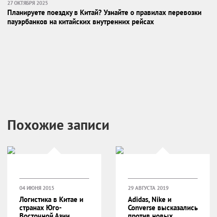
27 ОКТЯБРЯ 2025
Планируете поездку в Китай? Узнайте о правилах перевозки
пауэрбанков на китайских внутренних рейсах
Похожие записи
04 ИЮНЯ 2015
29 АВГУСТА 2019
Логистика в Китае и
Adidas, Nike и
странах Юго-
Converse высказались
Восточной Азии
против новых