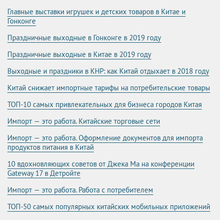
Главные выставки игрушек и детских товаров в Китае и
Гонконге
Праздничные выходные в Гонконге в 2019 году
Праздничные выходные в Китае в 2019 году
Выходные и праздники в КНР: как Китай отдыхает в 2018 году
Китай снижает импортные тарифы на потребительские товары
ТОП-10 самых привлекательных для бизнеса городов Китая
Импорт — это работа. Китайские торговые сети
Импорт — это работа. Оформление документов для импорта
продуктов питания в Китай
10 вдохновляющих советов от Джека Ма на конференции
Gateway 17 в Детройте
Импорт — это работа. Работа с потребителем
ТОП-50 самых популярных китайских мобильных приложений