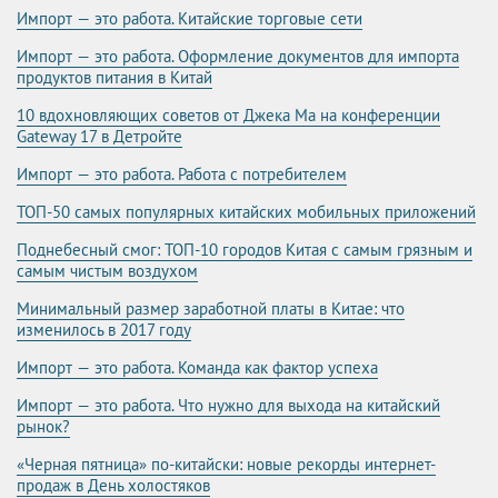
Импорт — это работа. Китайские торговые сети
Импорт — это работа. Оформление документов для импорта
продуктов питания в Китай
10 вдохновляющих советов от Джека Ма на конференции
Gateway 17 в Детройте
Импорт — это работа. Работа с потребителем
ТОП-50 самых популярных китайских мобильных приложений
Поднебесный смог: ТОП-10 городов Китая с самым грязным и
самым чистым воздухом
Минимальный размер заработной платы в Китае: что
изменилось в 2017 году
Импорт — это работа. Команда как фактор успеха
Импорт — это работа. Что нужно для выхода на китайский
рынок?
«Черная пятница» по-китайски: новые рекорды интернет-
продаж в День холостяков