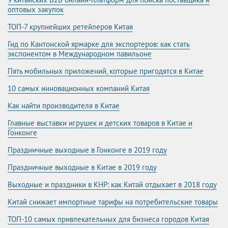
оптовых закупок
ТОП-7 крупнейших ретейлеров Китая
Гид по Кантонской ярмарке для экспортеров: как стать
экспонентом в Международном павильоне
Пять мобильных приложений, которые пригодятся в Китае
10 самых инновационных компаний Китая
Как найти производителя в Китае
Главные выставки игрушек и детских товаров в Китае и
Гонконге
Праздничные выходные в Гонконге в 2019 году
Праздничные выходные в Китае в 2019 году
Выходные и праздники в КНР: как Китай отдыхает в 2018 году
Китай снижает импортные тарифы на потребительские товары
ТОП-10 самых привлекательных для бизнеса городов Китая