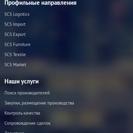
Профильные направления
SCS Logistics
SCS Import
SCS Export
SCS Furniture
SCS Textile
SCS Market
Наши услуги
Поиск производителей
Закупки, размещение производства
Контроль качества
Сопровождение сделок