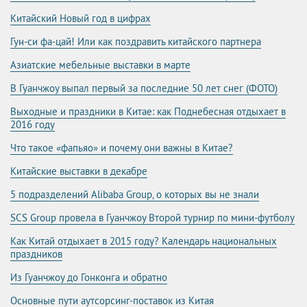
Китайский Новый год в цифрах
Гун-си фа-цай! Или как поздравить китайского партнера
Азиатские мебельные выставки в марте
В Гуанчжоу выпал первый за последние 50 лет снег (ФОТО)
Выходные и праздники в Китае: как Поднебесная отдыхает в
2016 году
Что такое «фапьяо» и почему они важны в Китае?
Китайские выставки в декабре
5 подразделений Alibaba Group, о которых вы не знали
SCS Group провела в Гуанчжоу Второй турнир по мини-футболу
Как Китай отдыхает в 2015 году? Календарь национальных
праздников
Из Гуанчжоу до Гонконга и обратно
Основные пути аутсорсинг-поставок из Китая