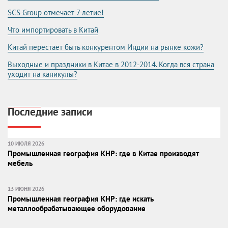
SCS Group отмечает 7-летие!
Что импортировать в Китай
Китай перестает быть конкурентом Индии на рынке кожи?
Выходные и праздники в Китае в 2012-2014. Когда вся страна
уходит на каникулы?
Последние записи
10 ИЮЛЯ 2026
Промышленная география КНР: где в Китае производят
мебель
13 ИЮНЯ 2026
Промышленная география КНР: где искать
металлообрабатывающее оборудование