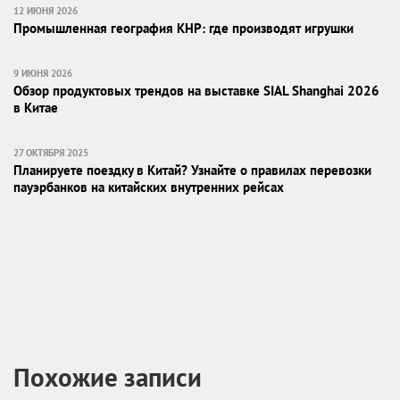
12 ИЮНЯ 2026
Промышленная география КНР: где производят игрушки
9 ИЮНЯ 2026
Обзор продуктовых трендов на выставке SIAL Shanghai 2026
в Китае
27 ОКТЯБРЯ 2025
Планируете поездку в Китай? Узнайте о правилах перевозки
пауэрбанков на китайских внутренних рейсах
Похожие записи