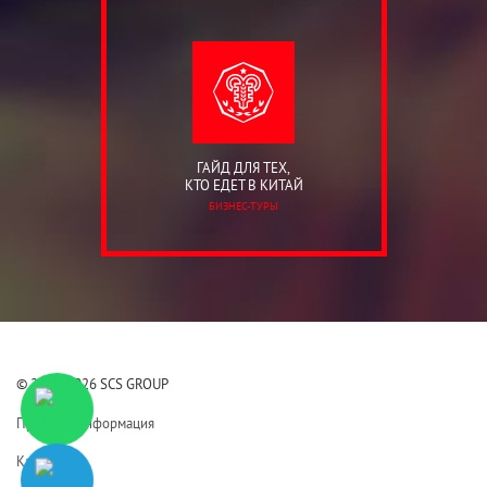
ГАЙД ДЛЯ ТЕХ,
КТО ЕДЕТ В КИТАЙ
БИЗНЕС-ТУРЫ
© 2006-2026 SCS GROUP
Правовая информация
Карта сайта