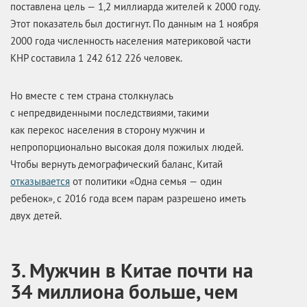
поставлена цель — 1,2 миллиарда жителей к 2000 году.
Этот показатель был достигнут. По данным на 1 ноября
2000 года численность населения материковой части
КНР составила 1 242 612 226 человек.
Но вместе с тем страна столкнулась
с непредвиденными последствиями, такими
как перекос населения в сторону мужчин и
непропорционально высокая доля пожилых людей.
Чтобы вернуть демографический баланс, Китай
отказывается
от политики «Одна семья — один
ребенок», с 2016 года всем парам разрешено иметь
двух детей.
3. Мужчин в Китае почти на
34 миллиона больше, чем