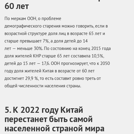
60 лет
По меркам ООН, о проблеме
демографического старения можно говорить, если в
возрастной структуре доля лиц в возрасте 65 лет и
старше превышает 7%, а доля детей до 14
лет — меньше 30%. По состоянию на конец 2015 года
доля жителей КНР старше 65 лет составила 10,5%,
детей до 15 лет — 17,6. ООН прогнозирует, что к 2050
году доля жителей Китая в возрасте от 60 лет
достигнет 29,9 %, то есть составит ровно треть от
общей численности населения страны.
5. К 2022 году Китай
перестанет быть самой
населенной страной мира