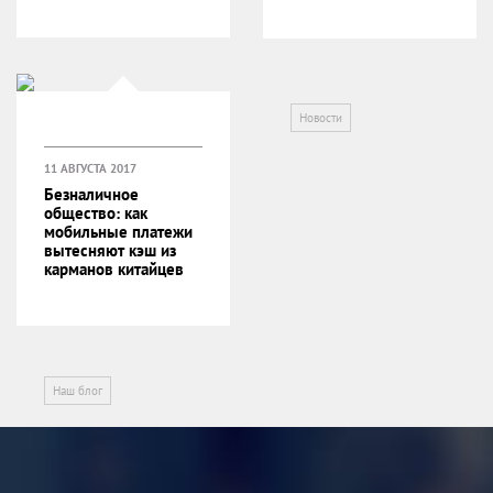
Новости
11 АВГУСТА 2017
Безналичное
общество: как
мобильные платежи
вытесняют кэш из
карманов китайцев
Наш блог