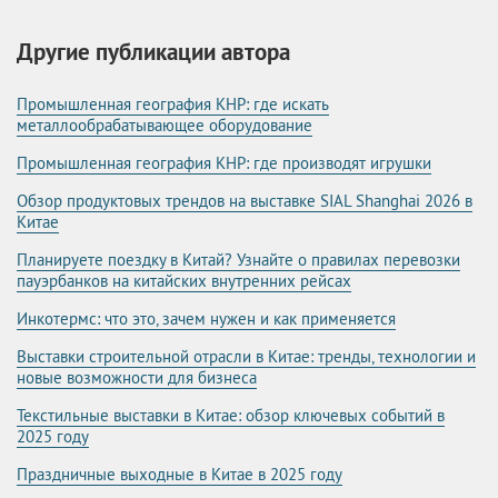
Другие публикации автора
Промышленная география КНР: где искать
металлообрабатывающее оборудование
Промышленная география КНР: где производят игрушки
Обзор продуктовых трендов на выставке SIAL Shanghai 2026 в
Китае
Планируете поездку в Китай? Узнайте о правилах перевозки
пауэрбанков на китайских внутренних рейсах
Инкотермс: что это, зачем нужен и как применяется
Выставки строительной отрасли в Китае: тренды, технологии и
новые возможности для бизнеса
Текстильные выставки в Китае: обзор ключевых событий в
2025 году
Праздничные выходные в Китае в 2025 году