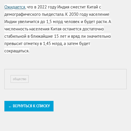
Ожидается
, что в 2022 году Индия сместит Китай с
демографического пьедестала. К 2030 году население
Индии увеличится до 1,5 млрд человек и будет расти. А
ч
исленность населения Китая останется достаточно
стабильной в ближайшие 15 лет и вряд ли значительно
превысит отметку в 1,45 млрд, а затем будет
сокращаться.
общество
← ВЕРНУТЬСЯ К СПИСКУ