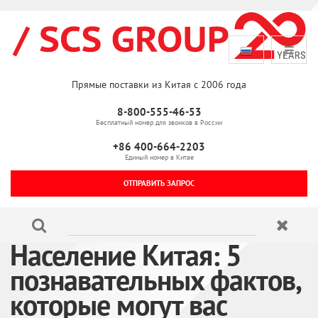
Прямые поставки из Китая с 2006 года
8-800-555-46-53
Бесплатный номер для звонков в России
+86 400-664-2203
Единый номер в Китае
ОТПРАВИТЬ ЗАПРОС
Население Китая: 5
познавательных фактов,
которые могут вас