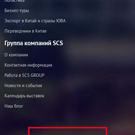
Логистика
Бизнес-туры
Экспорт в Китай и страны ЮВА
Переводчики в Китае
Группа компаний SCS
О компании
Контактная информация
Работа в SCS GROUP
Новости и события
Календарь выставок
Наш блог