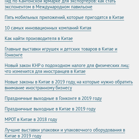
Гид по Кантонской ярмарке для экспортеров: как стать
экспонентом в Международном павильоне
Пять мобильных приложений, которые пригодятся в Китае
10 самых инновационных компаний Китая
Как найти производителя в Китае
Главные выставки игрушек и детских товаров в Китае и
Гонконге
Новый закон КНР о подоходном налоге для физических лиц:
что изменится для иностранцев в Китае
Новые законы в Китае в 2019 году, на которые нужно обратить
внимание иностранному бизнесу
Праздничные выходные в Гонконге в 2019 году
Праздничные выходные в Китае в 2019 году
МРОТ в Китае в 2018 году
Лучшие выставки упаковки и упаковочного оборудования в
Китае в 2019 году