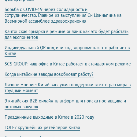
Борьба с COVID-19 через солидарность и
сотрудничество. Главное из выступления Си Цзиньпина на
Всемирной ассамблее здравоохранения
Кантонская ярмарка в режиме онлайн: как это будет работать
для экспонентов
Индивидуальный QR-код, или код здоровья: как это работает в
Китае
SCS GROUP: наш офис в Китае работает в стандартном режиме
Когда китайские заводы возобновят работу?
Личное мнение: Китай заслужил поддержки всех стран мира в
трудный момент
9 китайских B2B онлайн-платформ для поиска поставщика и
оптовых закупок
Праздничные выходные в Китае в 2020 году
ТОП-7 крупнейших ретейлеров Китая