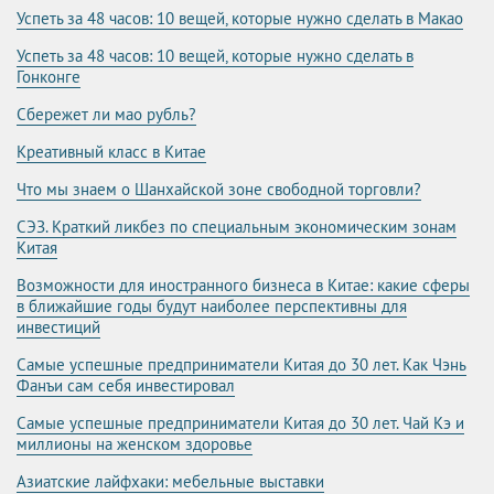
Успеть за 48 часов: 10 вещей, которые нужно сделать в Макао
Успеть за 48 часов: 10 вещей, которые нужно сделать в
Гонконге
Сбережет ли мао рубль?
Креативный класс в Китае
Что мы знаем о Шанхайской зоне свободной торговли?
СЭЗ. Краткий ликбез по специальным экономическим зонам
Китая
Возможности для иностранного бизнеса в Китае: какие сферы
в ближайшие годы будут наиболее перспективны для
инвестиций
Самые успешные предприниматели Китая до 30 лет. Как Чэнь
Фанъи сам себя инвестировал
Самые успешные предприниматели Китая до 30 лет. Чай Кэ и
миллионы на женском здоровье
Азиатские лайфхаки: мебельные выставки