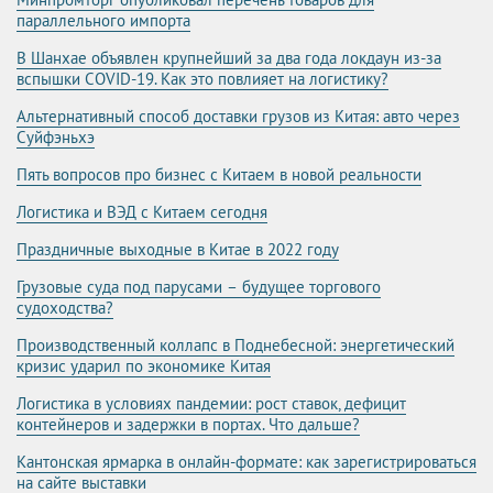
параллельного импорта
В Шанхае объявлен крупнейший за два года локдаун из-за
вспышки COVID-19. Как это повлияет на логистику?
Альтернативный способ доставки грузов из Китая: авто через
Суйфэньхэ
Пять вопросов про бизнес с Китаем в новой реальности
Логистика и ВЭД с Китаем сегодня
Праздничные выходные в Китае в 2022 году
Грузовые суда под парусами – будущее торгового
судоходства?
Производственный коллапс в Поднебесной: энергетический
кризис ударил по экономике Китая
Логистика в условиях пандемии: рост ставок, дефицит
контейнеров и задержки в портах. Что дальше?
Кантонская ярмарка в онлайн-формате: как зарегистрироваться
на сайте выставки