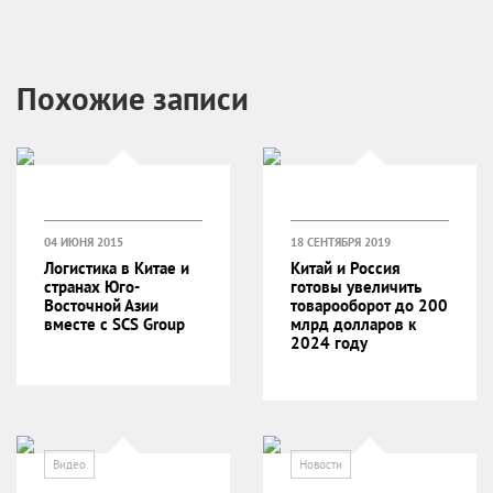
Похожие записи
04 ИЮНЯ 2015
18 СЕНТЯБРЯ 2019
Логистика в Китае и
Китай и Россия
странах Юго-
готовы увеличить
Восточной Азии
товарооборот до 200
вместе с SCS Group
млрд долларов к
2024 году
Видео
Новости