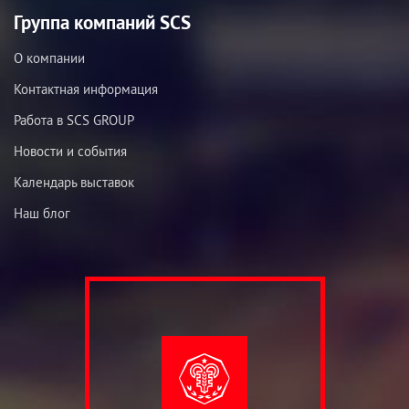
Группа компаний SCS
О компании
Контактная информация
Работа в SCS GROUP
Новости и события
Календарь выставок
Наш блог