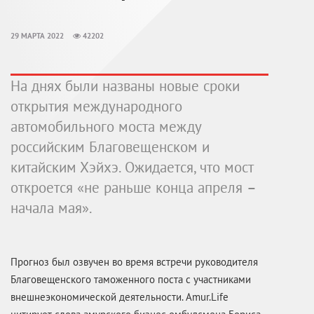
29 МАРТА 2022
42202
На днях были названы новые сроки
открытия международного
автомобильного моста между
российским Благовещенском и
китайским Хэйхэ. Ожидается, что мост
откроется «не раньше конца апреля –
начала мая».
Прогноз был озвучен во время встречи руководителя
Благовещенского таможенного поста с участниками
внешнеэкономической деятельности. Amur.Life