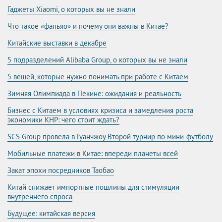
Гаджеты Xiaomi, о которых вы не знали
Что такое «фапьяо» и почему они важны в Китае?
Китайские выставки в декабре
5 подразделений Alibaba Group, о которых вы не знали
5 вещей, которые нужно понимать при работе с Китаем
Зимняя Олимпиада в Пекине: ожидания и реальность
Бизнес с Китаем в условиях кризиса и замедления роста
экономики КНР: чего стоит ждать?
SCS Group провела в Гуанчжоу Второй турнир по мини-футболу
Мобильные платежи в Китае: впереди планеты всей
Закат эпохи посредников Таобао
Китай снижает импортные пошлины для стимуляции
внутреннего спроса
Будущее: китайская версия