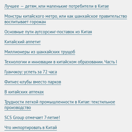
Лучшее — детям, или маленькие потребители в Китае
Монстры китайского метро, или как шанхайское правительство
воспитывает горожан
Основные пути аутсорсинг-поставок из Китая
Китайский аппетит
Миллионеры из шанхайских трущоб
Технологии и инновации в китайском образовании. Часть I
Гуанчжоу: успеть за 72 часа
Фитнес-клубы вместо парков
В китайских аптеках
Трудности легкой промышленности в Китае: текстильное
производство
SCS Group отмечает 7-летие!
Что импортировать в Китай