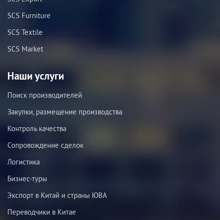
SCS Furniture
SCS Textile
SCS Market
Наши услуги
Поиск производителей
Закупки, размещение производства
Контроль качества
Сопровождение сделок
Логистика
Бизнес-туры
Экспорт в Китай и страны ЮВА
Переводчики в Китае