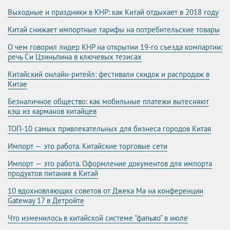
Выходные и праздники в КНР: как Китай отдыхает в 2018 году
Китай снижает импортные тарифы на потребительские товары
О чем говорил лидер КНР на открытии 19-го съезда компартии:
речь Си Цзиньпина в ключевых тезисах
Китайский онлайн-ритейл: фестивали скидок и распродаж в
Китае
Безналичное общество: как мобильные платежи вытесняют
кэш из карманов китайцев
ТОП-10 самых привлекательных для бизнеса городов Китая
Импорт — это работа. Китайские торговые сети
Импорт — это работа. Оформление документов для импорта
продуктов питания в Китай
10 вдохновляющих советов от Джека Ма на конференции
Gateway 17 в Детройте
Что изменилось в китайской системе "фапьяо" в июле