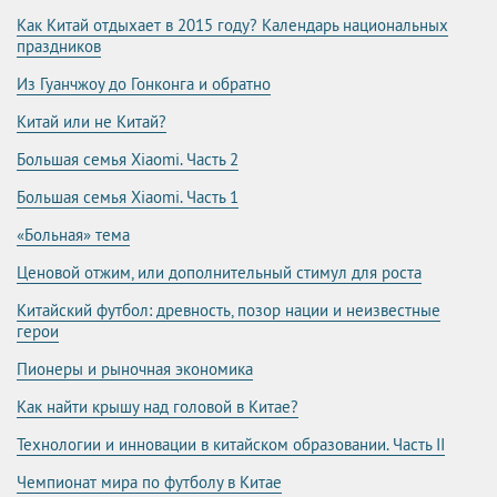
Как Китай отдыхает в 2015 году? Календарь национальных
праздников
Из Гуанчжоу до Гонконга и обратно
Китай или не Китай?
Большая семья Xiaomi. Часть 2
Большая семья Xiaomi. Часть 1
«Больная» тема
Ценовой отжим, или дополнительный стимул для роста
Китайский футбол: древность, позор нации и неизвестные
герои
Пионеры и рыночная экономика
Как найти крышу над головой в Китае?
Технологии и инновации в китайском образовании. Часть II
Чемпионат мира по футболу в Китае