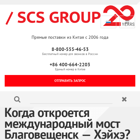
Прямые поставки из Китая с 2006 года
8-800-555-46-53
Бесплатный номер для звонков в России
+86 400-664-2203
Единый номер в Китае
ОТПРАВИТЬ ЗАПРОС
Когда откроется
международный мост
Благовещенск — Хэйхэ?