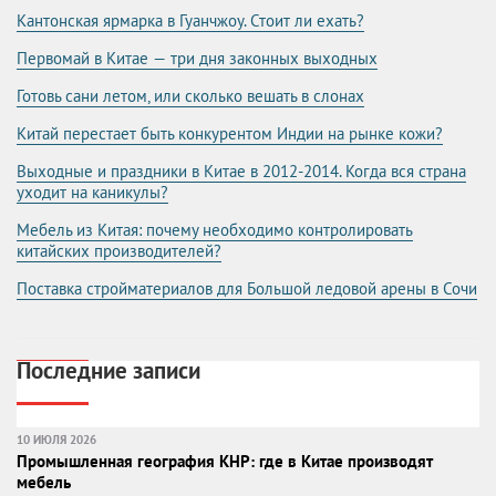
Кантонская ярмарка в Гуанчжоу. Стоит ли ехать?
Первомай в Китае — три дня законных выходных
Готовь сани летом, или сколько вешать в слонах
Китай перестает быть конкурентом Индии на рынке кожи?
Выходные и праздники в Китае в 2012-2014. Когда вся страна
уходит на каникулы?
Мебель из Китая: почему необходимо контролировать
китайских производителей?
Поставка стройматериалов для Большой ледовой арены в Сочи
Последние записи
10 ИЮЛЯ 2026
Промышленная география КНР: где в Китае производят
мебель