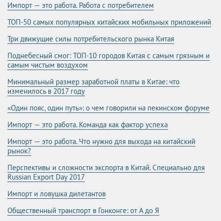
Импорт — это работа. Работа с потребителем
ТОП-50 самых популярных китайских мобильных приложений
Три движущие силы потребительского рынка Китая
Поднебесный смог: ТОП-10 городов Китая с самым грязным и
самым чистым воздухом
Минимальный размер заработной платы в Китае: что
изменилось в 2017 году
«Один пояс, один путь»: о чем говорили на пекинском форуме
Импорт — это работа. Команда как фактор успеха
Импорт — это работа. Что нужно для выхода на китайский
рынок?
Перспективы и сложности экспорта в Китай. Специально для
Russian Export Day 2017
Импорт и ловушка дилетантов
Общественный транспорт в Гонконге: от А до Я