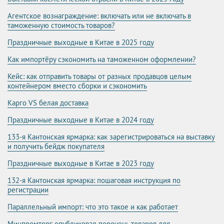
Агентское вознаграждение: включать или не включать в
таможенную стоимость товаров?
Праздничные выходные в Китае в 2025 году
Как импортёру сэкономить на таможенном оформлении?
Кейс: как отправить товары от разных продавцов целым
контейнером вместо сборки и сэкономить
Карго VS белая доставка
Праздничные выходные в Китае в 2024 году
133-я Кантонская ярмарка: как зарегистрироваться на выставку
и получить бейдж покупателя
Праздничные выходные в Китае в 2023 году
132-я Кантонская ярмарка: пошаговая инструкция по
регистрации
Параллельный импорт: что это такое и как работает
Минпромторг опубликовал перечень товаров для