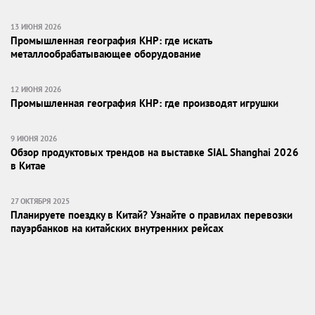
13 ИЮНЯ 2026
Промышленная география КНР: где искать
металлообрабатывающее оборудование
12 ИЮНЯ 2026
Промышленная география КНР: где производят игрушки
9 ИЮНЯ 2026
Обзор продуктовых трендов на выставке SIAL Shanghai 2026
в Китае
27 ОКТЯБРЯ 2025
Планируете поездку в Китай? Узнайте о правилах перевозки
пауэрбанков на китайских внутренних рейсах