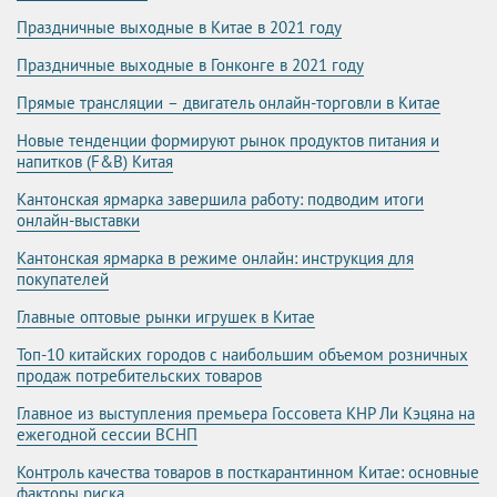
Праздничные выходные в Китае в 2021 году
Праздничные выходные в Гонконге в 2021 году
Прямые трансляции – двигатель онлайн-торговли в Китае
Новые тенденции формируют рынок продуктов питания и
напитков (F&B) Китая
Кантонская ярмарка завершила работу: подводим итоги
онлайн-выставки
Кантонская ярмарка в режиме онлайн: инструкция для
покупателей
Главные оптовые рынки игрушек в Китае
Топ-10 китайских городов с наибольшим объемом розничных
продаж потребительских товаров
Главное из выступления премьера Госсовета КНР Ли Кэцяна на
ежегодной сессии ВСНП
Контроль качества товаров в посткарантинном Китае: основные
факторы риска