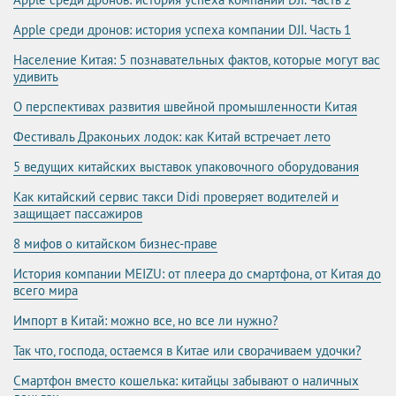
Apple среди дронов: история успеха компании DJI. Часть 1
Население Китая: 5 познавательных фактов, которые могут вас
удивить
О перспективах развития швейной промышленности Китая
Фестиваль Драконьих лодок: как Китай встречает лето
5 ведущих китайских выставок упаковочного оборудования
Как китайский сервис такси Didi проверяет водителей и
защищает пассажиров
8 мифов о китайском бизнес-праве
История компании MEIZU: от плеера до смартфона, от Китая до
всего мира
Импорт в Китай: можно все, но все ли нужно?
Так что, господа, остаемся в Китае или сворачиваем удочки?
Смартфон вместо кошелька: китайцы забывают о наличных