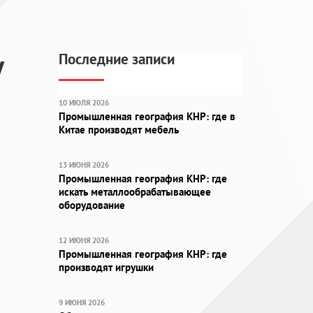
у
Последние записи
10 ИЮЛЯ 2026
Промышленная география КНР: где в
Китае производят мебель
13 ИЮНЯ 2026
Промышленная география КНР: где
искать металлообрабатывающее
оборудование
12 ИЮНЯ 2026
Промышленная география КНР: где
производят игрушки
9 ИЮНЯ 2026