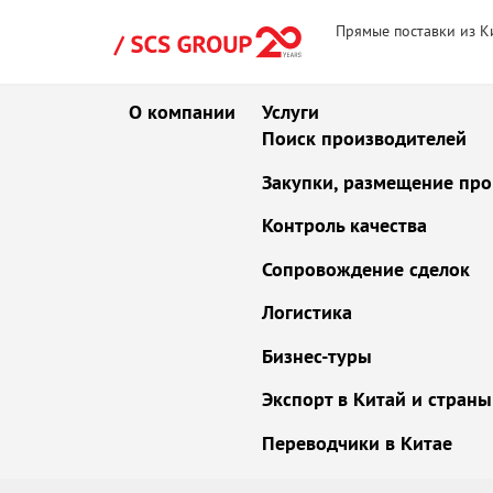
Прямые поставки из К
О компании
Услуги
Поиск производителей
Закупки, размещение про
Контроль качества
Сопровождение сделок
Логистика
Бизнес-туры
Экспорт в Китай и стран
Переводчики в Китае