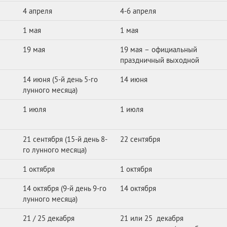
4 апреля
4-6 апреля
1 мая
1 мая
19 мая
19 мая – официальный
праздничный выходной
14 июня (5-й день 5-го
14 июня
лунного месяца)
1 июля
1 июля
21 сентября (15-й день 8-
22 сентября
го лунного месяца)
1 октября
1 октября
14 октября (9-й день 9-го
14 октября
лунного месяца)
21 / 25 декабря
21 или 25 декабря