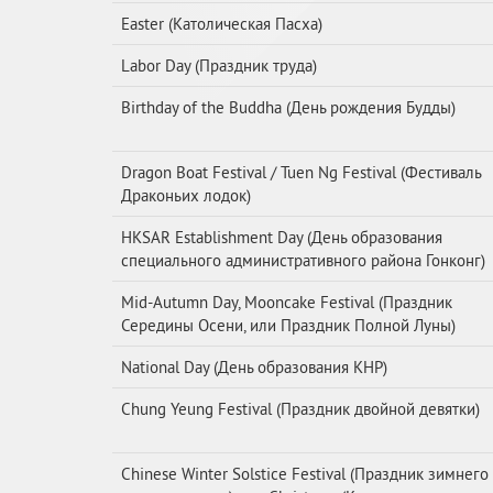
Easter (Католическая Пасха)
Labor Day (Праздник труда)
Birthday of the Buddha (День рождения Будды)
Dragon Boat Festival / Tuen Ng Festival (Фестиваль
Драконьих лодок)
HKSAR Establishment Day (День образования
специального административного района Гонконг)
Mid-Autumn Day, Mooncake Festival (Праздник
Середины Осени, или Праздник Полной Луны)
National Day (День образования КНР)
Chung Yeung Festival (Праздник двойной девятки)
Chinese Winter Solstice Festival (Праздник зимнего